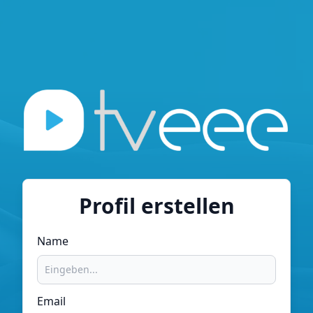
Profil erstellen
Name
Email