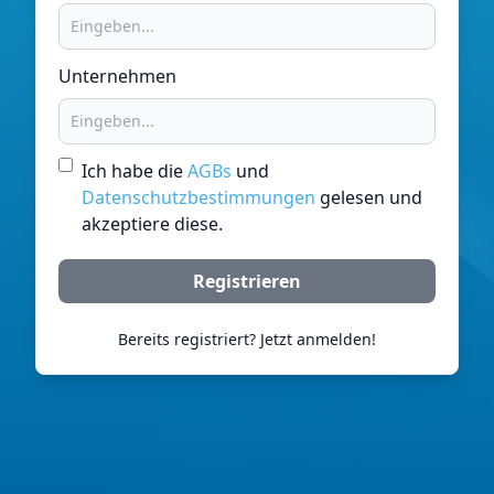
Unternehmen
Ich habe die
AGBs
und
Datenschutzbestimmungen
gelesen und
akzeptiere diese.
Registrieren
Bereits registriert? Jetzt anmelden!